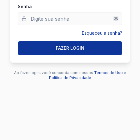
Senha
Esqueceu a senha?
FAZER LOGIN
Ao fazer login, você concorda com nossos
Termos de Uso
e
Política de Privacidade