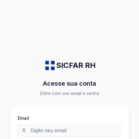
SICFAR RH
Acesse sua conta
Entre com seu email e senha
Email